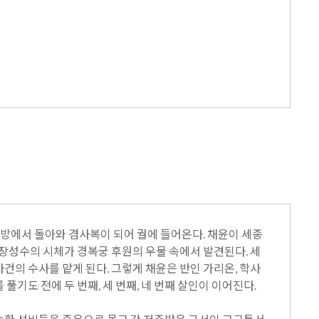
북방에서 돌아와 겸사복이 되어 궐에 들어온다. 채윤이 세종
사 장성수의 시체가 경복궁 후원의 우물 속에서 발견된다. 세
의 수사를 맡게 된다. 그렇게 채윤은 반인 가리온, 학사
기도 전에 두 번째, 세 번째, 네 번째 살인이 이어진다.