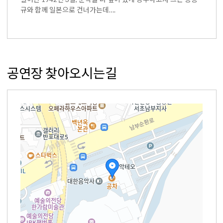
규와 함께 일본으로 건너가는데….
공연장 찾아오시는길