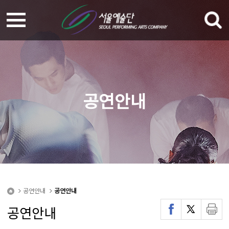
공연안내
공연안내
공연안내
공연안내