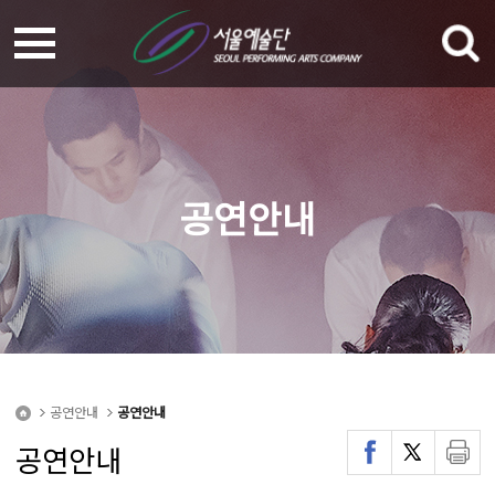
공연안내
공연안내
공연안내
공연안내