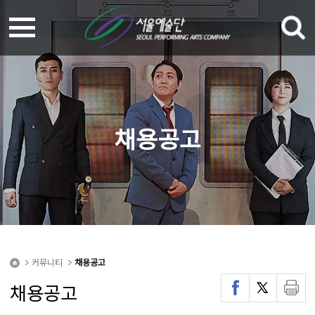
채용공고
커뮤니티
채용공고
채용공고