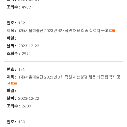
4989
152
(재)서울예술단 2023년 4차 직원 채용 최종 합격자 공고
2023-12-22
2994
151
(재)서울예술단 2023년 3차 직원 제한경쟁 채용 최종 합격자 공
고
2023-12-22
2600
150