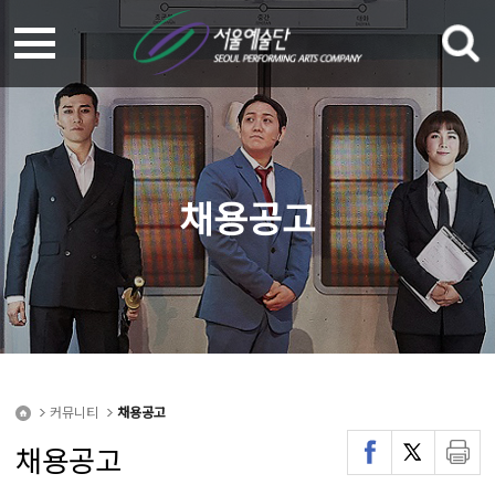
채용공고
커뮤니티
채용공고
채용공고