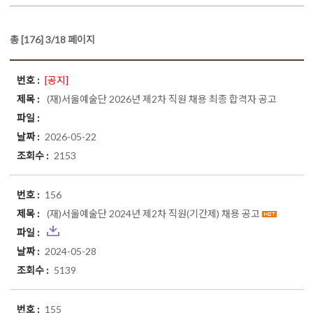
총 [176] 3/18 페이지
[공지]
(재)서울예술단 2026년 제2차 직원 채용 최종 합격자 공고
2026-05-22
2153
156
(재)서울예술단 2024년 제2차 직원(기간제) 채용 공고
2024-05-28
5139
155