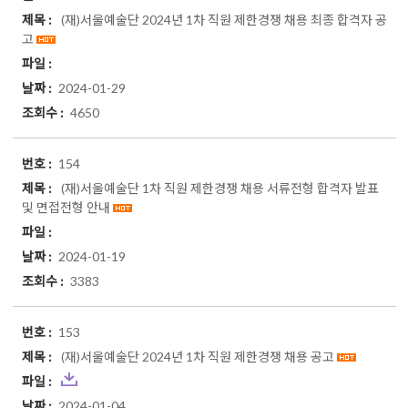
(재)서울예술단 2024년 1차 직원 제한경쟁 채용 최종 합격자 공
고
2024-01-29
4650
154
(재)서울예술단 1차 직원 제한경쟁 채용 서류전형 합격자 발표
및 면접전형 안내
2024-01-19
3383
153
(재)서울예술단 2024년 1차 직원 제한경쟁 채용 공고
2024-01-04