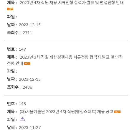
2023년 4차 직원 채용 서류전형 합격자 발표 및 면접전형 안내
2023-12-15
2711
149
2023년 3차 직원 제한경쟁채용 서류전형 합격자 발표 및 면접
전형 안내
2023-12-15
2486
148
(재)서울예술단 2023년 4차 직원(행정스태프) 채용 공고
2023-11-27