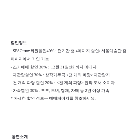
할인정보
- SPACtrum회원할인40% : 전기간 총 4매까지 할인/ 서울예술단 홈
페이지에서 가입 가능
- 조기예매 할인 30% : 12월 31일(화)까지 예매자
- 재관람할인 30% : 창작가무극 <천 개의 파랑> 재관람자
- 천 개의 파랑 할인 20% : <천 개의 파랑> 원작 도서 소지자
- 가족할인 30% : 부부, 모녀, 형제, 자매 등 2인 이상 가족
* 자세한 할인 정보는 예매페이지를 참조하세요.
공연소개