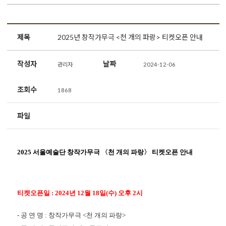
제목
2025년 창작가무극 <천 개의 파랑> 티켓오픈 안내
작성자
날짜
관리자
2024-12-06
조회수
1868
파일
2025 서울예술단 창작가무극 〈천 개의 파랑〉 티켓오픈 안내
티켓오픈일 : 2024년 12월 18일(수) 오후 2시
- 공 연 명 : 창작가무극 <천 개의 파랑>