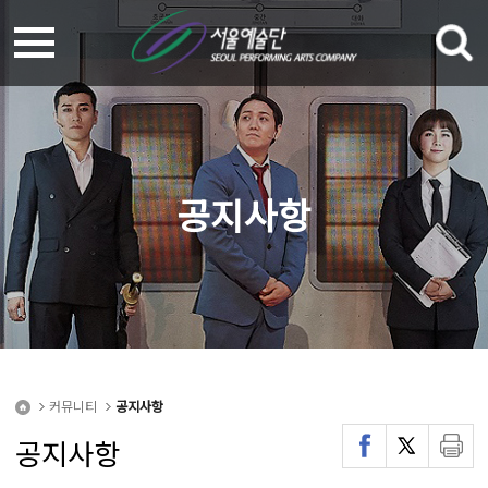
공지사항
커뮤니티
공지사항
공지사항